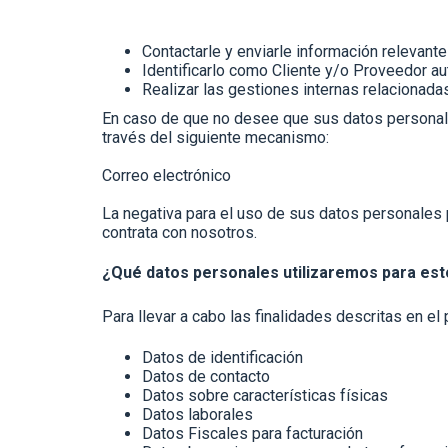
Contactarle y enviarle información relevant
Identificarlo como Cliente y/o Proveedor a
Realizar las gestiones internas relacionadas
En caso de que no desee que sus datos personal
través del siguiente mecanismo:
Correo electrónico
La negativa para el uso de sus datos personales 
contrata con nosotros.
¿Qué datos personales utilizaremos para est
Para llevar a cabo las finalidades descritas en e
Datos de identificación
Datos de contacto
Datos sobre características físicas
Datos laborales
Datos Fiscales para facturación