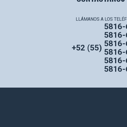
LLÁMANOS A LOS TELÉF
5816-
5816-
5816-
+52 (55)
5816-
5816-
5816-