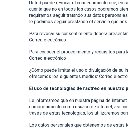
Usted puede revocar el consentimiento que, en su
cuenta que no en todos los casos podremos atende
requiramos seguir tratando sus datos personales.
le podamos seguir prestando el servicio que nos s
Para revocar su consentimiento deberá presentar 
Correo electrónico
Para conocer el procedimiento y requisitos para 
Correo electrónico
¿Cómo puede limitar el uso o divulgación de su in
ofrecemos los siguientes medios: Correo electró
El uso de tecnologías de rastreo en nuestro p
Le informamos que en nuestra página de internet 
comportamiento como usuario de internet, así com
través de estas tecnologías, los utilizaremos par
Los datos personales que obtenemos de estas tec