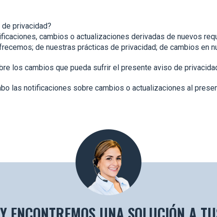
 de privacidad?
ificaciones, cambios o actualizaciones derivadas de nuevos req
frecemos; de nuestras prácticas de privacidad; de cambios en n
los cambios que pueda sufrir el presente aviso de privacidad, 
cabo las notificaciones sobre cambios o actualizaciones al presen
Y ENCONTREMOS UNA SOLUCIÓN A TU