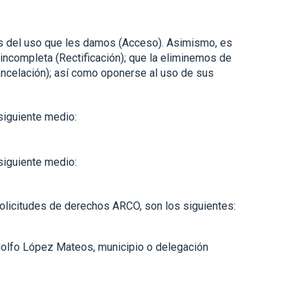
es del uso que les damos (Acceso). Asimismo, es
 incompleta (Rectificación); que la eliminemos de
ncelación); así como oponerse al uso de sus
 siguiente medio:
siguiente medio:
solicitudes de derechos ARCO, son los siguientes:
Adolfo López Mateos, municipio o delegación