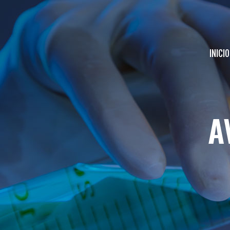
INICIO
A