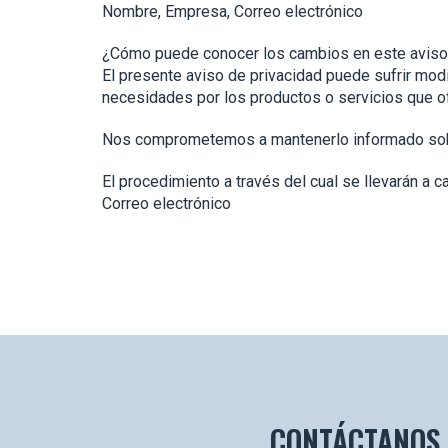
Nombre, Empresa, Correo electrónico
¿Cómo puede conocer los cambios en este aviso
El presente aviso de privacidad puede sufrir mod
necesidades por los productos o servicios que o
Nos comprometemos a mantenerlo informado sobre 
El procedimiento a través del cual se llevarán a 
Correo electrónico
CONTÁCTANOS 