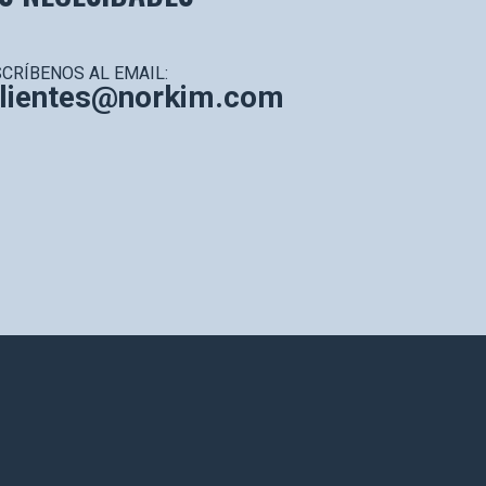
CRÍBENOS AL EMAIL:
clientes@norkim.com