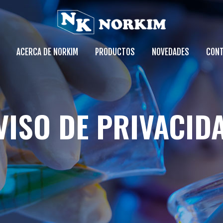
ACERCA DE NORKIM
PRODUCTOS
NOVEDADES
CON
VISO DE PRIVACID